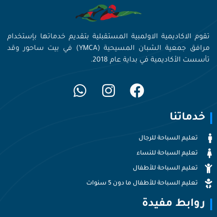
تقوم الاكاديمية الاولمبية المستقبلية بتقديم خدماتها بإستخدام
مرافق جمعية الشبان المسيحية (YMCA) في بيت ساحور وقد
تأسست الأكاديمية في بداية عام 2018.
خدماتنا
تعليم السباحة للرجال
تعليم السباحة للنساء
تعليم السباحة للأطفال
تعليم السباحة للأطفال ما دون 5 سنوات
روابط مفيدة