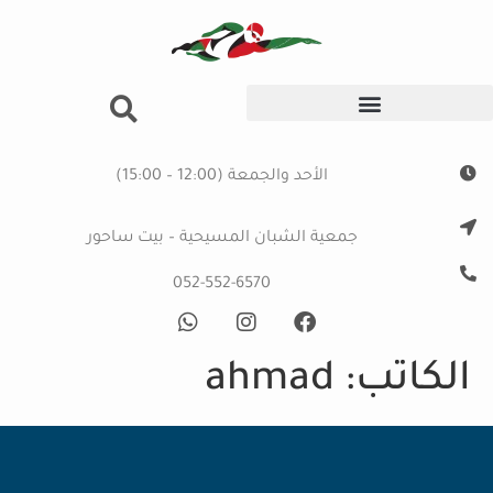
الأحد والجمعة (12:00 – 15:00)
جمعية الشبان المسيحية – بيت ساحور
052-552-6570
الكاتب:
ahmad