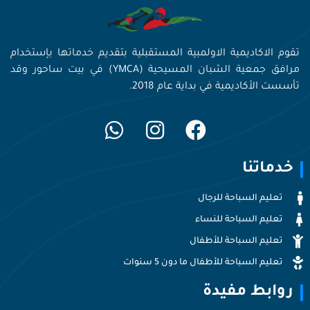
تقوم الاكاديمية الاولمبية المستقبلية بتقديم خدماتها بإستخدام
مرافق جمعية الشبان المسيحية (YMCA) في بيت ساحور وقد
تأسست الأكاديمية في بداية عام 2018.
خدماتنا
تعليم السباحة للرجال
تعليم السباحة للنساء
تعليم السباحة للأطفال
تعليم السباحة للأطفال ما دون 5 سنوات
روابط مفيدة