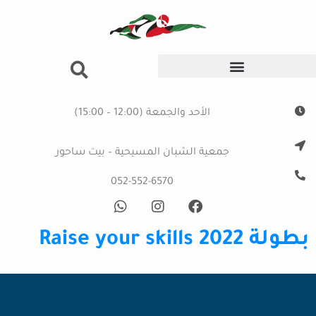
الأحد والجمعة (12:00 – 15:00)
جمعية الشبان المسيحية – بيت ساحور
052-552-6570
بطولة Raise your skills 2022