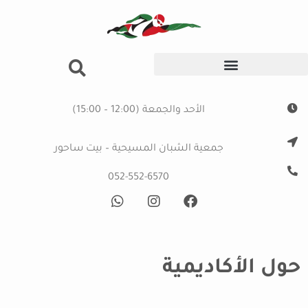
الأحد والجمعة (12:00 – 15:00)
جمعية الشبان المسيحية – بيت ساحور
052-552-6570
حول الأكاديمية