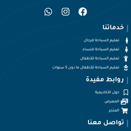
خدماتنا
تعليم السباحة للرجال
تعليم السباحة للنساء
تعليم السباحة للأطفال
تعليم السباحة للأطفال ما دون 5 سنوات
روابط مفيدة
حول الأكاديمية
المعرض
المتجر
تواصل معنا