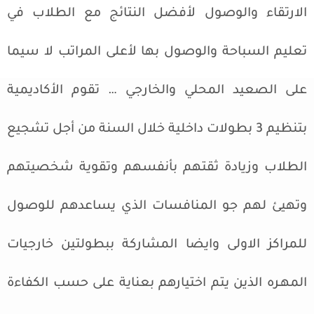
الارتقاء والوصول لأفضل النتائج مع الطلاب في
تعليم السباحة والوصول بها لأعلى المراتب لا سيما
على الصعيد المحلي والخارجي … تقوم الأكاديمية
بتنظيم 3 بطولات داخلية خلال السنة من أجل تشجيع
الطلاب وزيادة ثقتهم بأنفسهم وتقوية شخصيتهم
وتهيئ لهم جو المنافسات الذي يساعدهم للوصول
للمراكز الاولى وايضا المشاركة ببطولتين خارجيات
المهـره الذين يتم اختيارهم بعناية على حسب الكفاءة